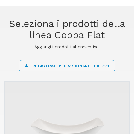
Seleziona i prodotti della
linea Coppa Flat
Aggiungi i prodotti al preventivo.
REGISTRATI PER VISIONARE I PREZZI