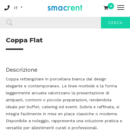
0
CERCA
Coppa Flat
Descrizione
Coppa rettangolare in porcellana bianca dal design
elegante e contemporaneo. Le linee morbide e la forma
leggermente arcuata valorizzano la presentazione di
antipasti, contorni o piccole preparazioni, rendendola
ideale per buffet, catering ed eventi. Sobria e raffinata, si
integra facilmente in mise en place classiche o moderne.
Disponibile a noleggio, rappresenta una soluzione pratica e
versatile per allestimenti curati e professionali.