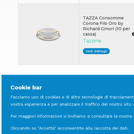
TAZZA Consomme
Corona Filo Oro by
Richard Ginori (10 per
cassa)
Tazzine
Vedi dettagli
Cookie bar
Facciamo uso di cookies e di altre tecnologie di tracciament
vostra esperienza e per analizzare il traffico del nostro sito
Per maggiori informazioni vi invitiamo a consultare la nostra
Cliccando su "Accetta" acconsentite alla raccolta dei dati.