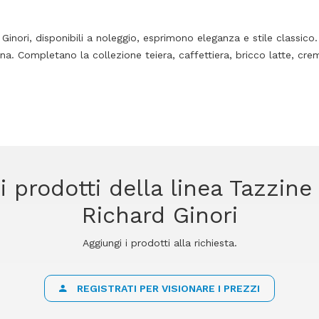
Ginori, disponibili a noleggio, esprimono eleganza e stile classico.
iana. Completano la collezione teiera, caffettiera, bricco latte, cre
i prodotti della linea Tazzin
Richard Ginori
Aggiungi i prodotti alla richiesta.
REGISTRATI PER VISIONARE I PREZZI