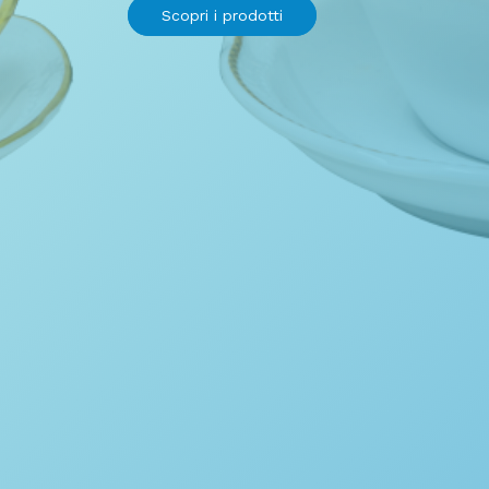
Scopri i prodotti