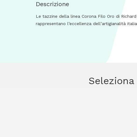
Descrizione
Le tazzine della linea Corona Filo Oro di Richard 
rappresentano l’eccellenza dell’artigianalità ital
Seleziona 