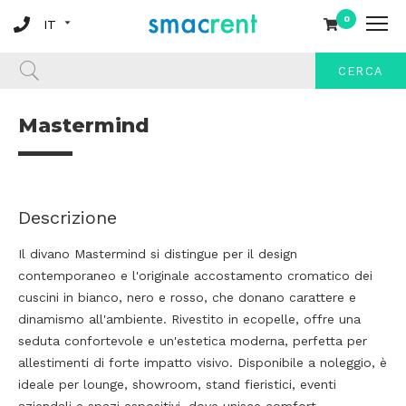
0
CERCA
Mastermind
Descrizione
Il divano Mastermind si distingue per il design
contemporaneo e l'originale accostamento cromatico dei
cuscini in bianco, nero e rosso, che donano carattere e
dinamismo all'ambiente. Rivestito in ecopelle, offre una
seduta confortevole e un'estetica moderna, perfetta per
allestimenti di forte impatto visivo. Disponibile a noleggio, è
ideale per lounge, showroom, stand fieristici, eventi