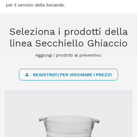
per il servizio delle bevande.
Seleziona i prodotti della
linea Secchiello Ghiaccio
Aggiungi i prodotti al preventivo.
REGISTRATI PER VISIONARE I PREZZI