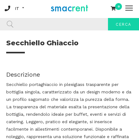
0
CERCA
Secchiello Ghiaccio
Descrizione
Secchiello portaghiaccio in plexiglass trasparente per
bottiglia singola, caratterizzato da un design moderno e da
un profilo sagomato che valorizza la purezza della forma.
La trasparenza del materiale esalta la presentazione della
bottiglia, rendendolo ideale per buffet, eventi e servizi di
catering. Leggero, pratico ed elegante, si inserisce
facilmente in allestimenti contemporanei. Disponibile a
noleggio, rappresenta una soluzione funzionale e raffinata