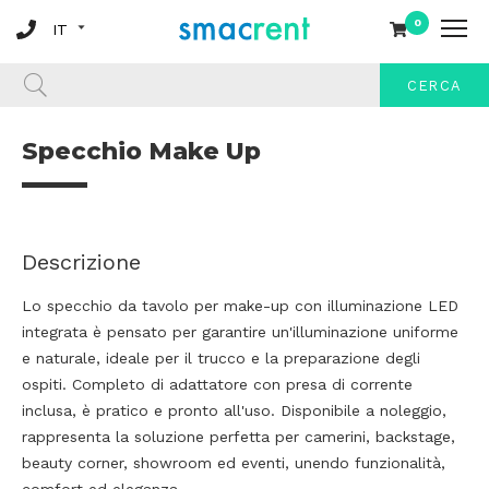
0
CERCA
Specchio Make Up
Descrizione
Lo specchio da tavolo per make-up con illuminazione LED
integrata è pensato per garantire un'illuminazione uniforme
e naturale, ideale per il trucco e la preparazione degli
ospiti. Completo di adattatore con presa di corrente
inclusa, è pratico e pronto all'uso. Disponibile a noleggio,
rappresenta la soluzione perfetta per camerini, backstage,
beauty corner, showroom ed eventi, unendo funzionalità,