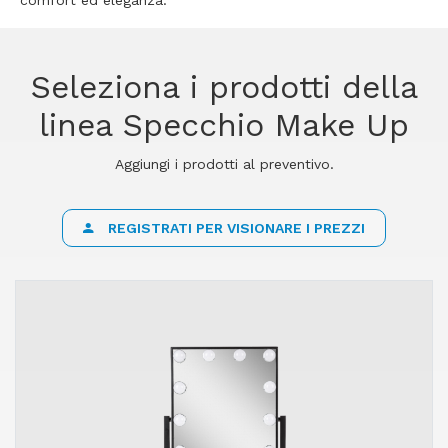
comfort ed eleganza.
Seleziona i prodotti della
linea Specchio Make Up
Aggiungi i prodotti al preventivo.
REGISTRATI PER VISIONARE I PREZZI