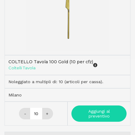
COLTELLO Tavola 100 Gold (10 per cfz)
Coltelli Tavola
Noleggiato a multipli di: 10 (articoli per cassa).
Milano
Aggiungi al
-
+
preventivo