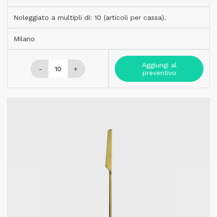
Noleggiato a multipli di: 10 (articoli per cassa).
Milano
Aggiungi al
-
+
preventivo