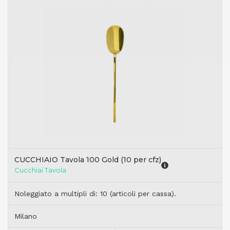
CUCCHIAIO Tavola 100 Gold (10 per cfz)
Cucchiai Tavola
Noleggiato a multipli di: 10 (articoli per cassa).
Milano