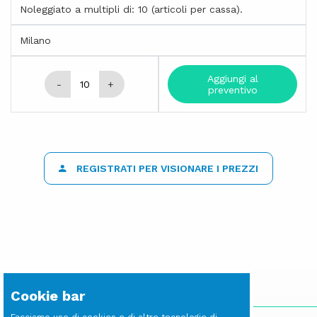
Noleggiato a multipli di: 10 (articoli per cassa).
Milano
Aggiungi al
-
+
preventivo
REGISTRATI PER VISIONARE I PREZZI
SCOPRI LE ALTRE LINEE
Cookie bar