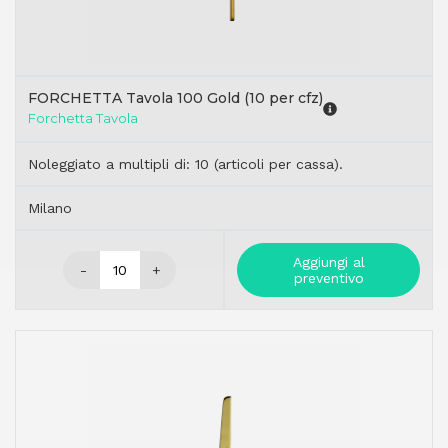
FORCHETTA Tavola 100 Gold (10 per cfz)
Forchetta Tavola
Noleggiato a multipli di: 10 (articoli per cassa).
Milano
Aggiungi al
-
+
preventivo