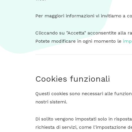
Per maggiori informazioni vi invitiamo a c
Cliccando su "Accetta" acconsentite alla ra
Potete modificare in ogni momento le
impo
Cookies funzionali
Questi cookies sono necessari alle funzioni
nostri sistemi.
Di solito vengono impostati solo in rispos
richiesta di servizi, come l'impostazione de