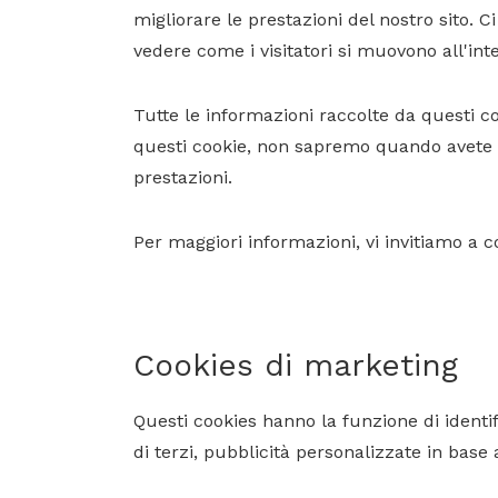
migliorare le prestazioni del nostro sito. 
vedere come i visitatori si muovono all'inte
Tutte le informazioni raccolte da questi 
questi cookie, non sapremo quando avete vi
prestazioni.
Per maggiori informazioni, vi invitiamo a 
Cookies di marketing
Questi cookies hanno la funzione di identifi
di terzi, pubblicità personalizzate in base a