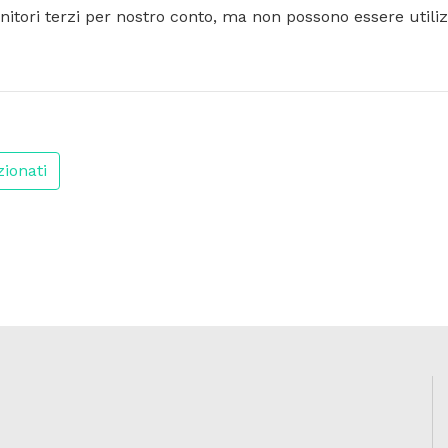
nitori terzi per nostro conto, ma non possono essere utiliz
zionati