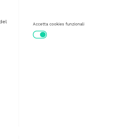
del
Accetta cookies funzionali