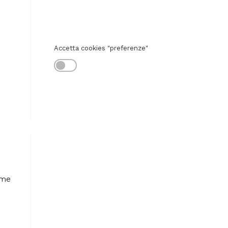
Accetta cookies "preferenze"
ome