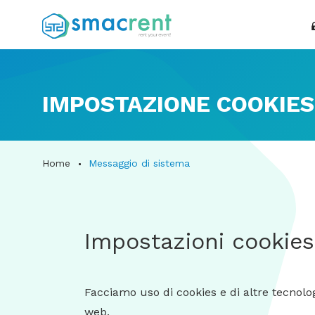
IMPOSTAZIONE COOKIES
Home
Messaggio di sistema
Impostazioni cookies
Facciamo uso di cookies e di altre tecnolog
web.