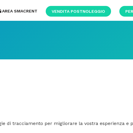
AREA SMACRENT
VENDITA POSTNOLEGGIO
PER
ie di tracciamento per migliorare la vostra esperienza e per