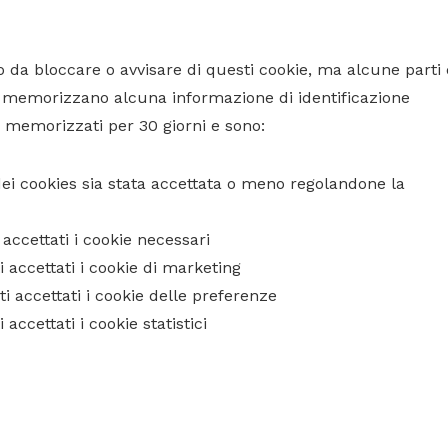
 da bloccare o avvisare di questi cookie, ma alcune parti 
n memorizzano alcuna informazione di identificazione
 memorizzati per 30 giorni e sono:
ei cookies sia stata accettata o meno regolandone la
accettati i cookie necessari
accettati i cookie di marketing
 accettati i cookie delle preferenze
accettati i cookie statistici