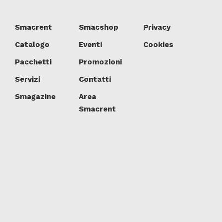
Smacrent
Smacshop
Privacy
Catalogo
Eventi
Cookies
Pacchetti
Promozioni
Servizi
Contatti
Smagazine
Area
Smacrent