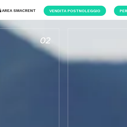
AREA SMACRENT
VENDITA POSTNOLEGGIO
PER
02