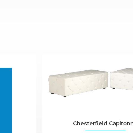
Chesterfield Capiton