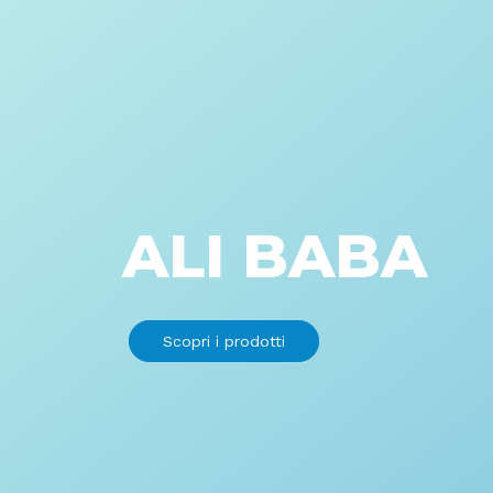
ALI BABA
Scopri i prodotti