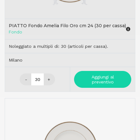
PIATTO Fondo Amelia Filo Oro cm 24 (30 per cassa)
Fondo
Noleggiato a multipli di: 30 (articoli per cassa).
Milano
Aggiungi al
-
+
preventivo