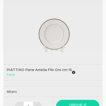
PIATTINO Pane Amelia Filo Oro cm 16
Pane
Milano
Aggiungi al