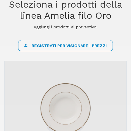
Seleziona i prodotti della
linea Amelia filo Oro
Aggiungi i prodotti al preventivo.
REGISTRATI PER VISIONARE I PREZZI