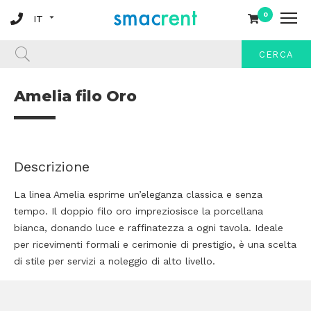
0
CERCA
Amelia filo Oro
Descrizione
La linea Amelia esprime un’eleganza classica e senza
tempo. Il doppio filo oro impreziosisce la porcellana
bianca, donando luce e raffinatezza a ogni tavola. Ideale
per ricevimenti formali e cerimonie di prestigio, è una scelta
di stile per servizi a noleggio di alto livello.