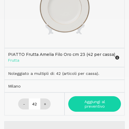
PIATTO Frutta Amelia Filo Oro cm 23 (42 per cassa)
Frutta
Noleggiato a multipli di: 42 (articoli per cassa).
Milano
Aggiungi al
-
+
preventivo