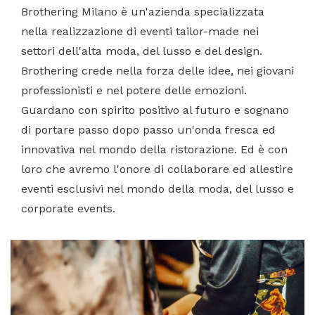
Brothering Milano è un'azienda specializzata
nella realizzazione di eventi tailor-made nei
settori dell'alta moda, del lusso e del design.
Brothering crede nella forza delle idee, nei giovani
professionisti e nel potere delle emozioni.
Guardano con spirito positivo al futuro e sognano
di portare passo dopo passo un'onda fresca ed
innovativa nel mondo della ristorazione. Ed è con
loro che avremo l'onore di collaborare ed allestire
eventi esclusivi nel mondo della moda, del lusso e
corporate events.