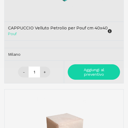
CAPPUCCIO Velluto Petrolio per Pouf cm 40x40
Pouf
Milano
Aggiungi al
-
+
preventivo