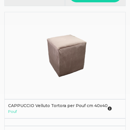
CAPPUCCIO Velluto Tortora per Pouf cm 40x40
Pouf