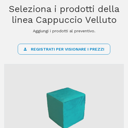
Seleziona i prodotti della
linea Cappuccio Velluto
Aggiungi i prodotti al preventivo.
REGISTRATI PER VISIONARE I PREZZI