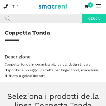
0
CERCA
Coppetta Tonda
Descrizione
Coppette tonde in ceramica bianca dal design lineare,
disponibili a noleggio, perfette per finger food, macedonie
di frutta o golosi dessert.
Seleziona i prodotti della
linea Coppetta Tonda