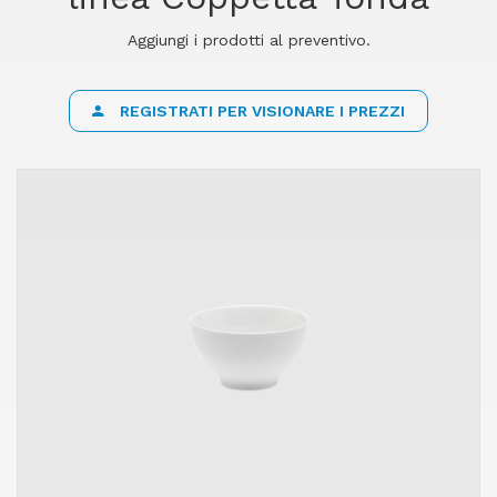
Aggiungi i prodotti al preventivo.
REGISTRATI PER VISIONARE I PREZZI