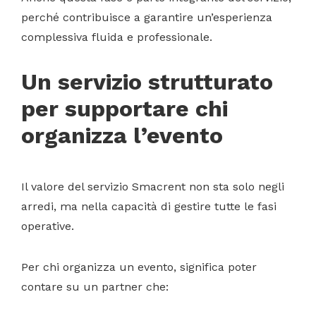
perché contribuisce a garantire un’esperienza
complessiva fluida e professionale.
Un servizio strutturato
per supportare chi
organizza l’evento
Il valore del servizio Smacrent non sta solo negli
arredi, ma nella capacità di gestire tutte le fasi
operative.
Per chi organizza un evento, significa poter
contare su un partner che: