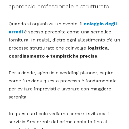
approccio professionale e strutturato.
Quando si organizza un evento, il
noleggio degli
arredi
è spesso percepito come una semplice
fornitura. In realtà, dietro ogni allestimento c’è un
processo strutturato che coinvolge
logistica
,
coordinamento
e tempistiche precise
.
Per aziende, agenzie e wedding planner, capire
come funziona questo processo è fondamentale
per evitare imprevisti e lavorare con maggiore
serenità.
In questo articolo vediamo come si sviluppa il
servizio Smacrent: dal primo contatto fino al