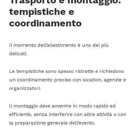
Trasporto e montaggio:
tempistiche e
coordinamento
Il momento dell’allestimento è uno dei più
delicati.
Le tempistiche sono spesso ristrette e richiedono
un coordinamento preciso con location, agenzie e
organizzatori.
Il montaggio deve avvenire in modo rapido ed
efficiente, senza interferire con altre attività o con
la preparazione generale dell’evento.