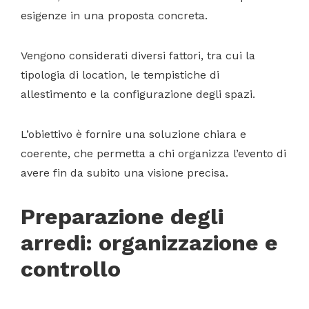
esigenze in una proposta concreta.
Vengono considerati diversi fattori, tra cui la
tipologia di location, le tempistiche di
allestimento e la configurazione degli spazi.
L’obiettivo è fornire una soluzione chiara e
coerente, che permetta a chi organizza l’evento di
avere fin da subito una visione precisa.
Preparazione degli
arredi: organizzazione e
controllo