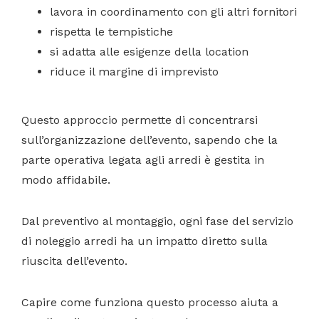
lavora in coordinamento con gli altri fornitori
rispetta le tempistiche
si adatta alle esigenze della location
riduce il margine di imprevisto
Questo approccio permette di concentrarsi
sull’organizzazione dell’evento, sapendo che la
parte operativa legata agli arredi è gestita in
modo affidabile.
Dal preventivo al montaggio, ogni fase del servizio
di noleggio arredi ha un impatto diretto sulla
riuscita dell’evento.
Capire come funziona questo processo aiuta a