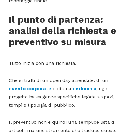
montaggio finale.
Il punto di partenza:
analisi della richiesta e
preventivo su misura
Tutto inizia con una richiesta.
Che si tratti di un open day aziendale, di un
evento corporate
o di una
cerimonia
, ogni
progetto ha esigenze specifiche legate a spazi,
tempi e tipologia di pubblico.
Il preventivo non è quindi una semplice lista di
articoli, ma uno strumento che traduce queste