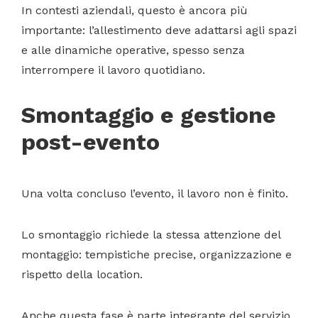
In contesti aziendali, questo è ancora più
importante: l’allestimento deve adattarsi agli spazi
e alle dinamiche operative, spesso senza
interrompere il lavoro quotidiano.
Smontaggio e gestione
post-evento
Una volta concluso l’evento, il lavoro non è finito.
Lo smontaggio richiede la stessa attenzione del
montaggio: tempistiche precise, organizzazione e
rispetto della location.
Anche questa fase è parte integrante del servizio,