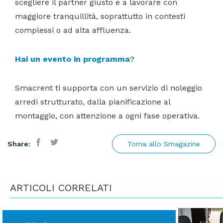
scegliere il partner giusto e a lavorare con
maggiore tranquillità, soprattutto in contesti
complessi o ad alta affluenza.
Hai un evento in programma
?
Smacrent ti supporta con un servizio di noleggio
arredi strutturato, dalla pianificazione al
montaggio, con attenzione a ogni fase operativa.
Share:
Torna allo Smagazine
Facebook
Twitter
ARTICOLI CORRELATI