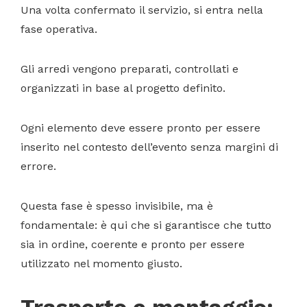
Una volta confermato il servizio, si entra nella
fase operativa.
Gli arredi vengono preparati, controllati e
organizzati in base al progetto definito.
Ogni elemento deve essere pronto per essere
inserito nel contesto dell’evento senza margini di
errore.
Questa fase è spesso invisibile, ma è
fondamentale: è qui che si garantisce che tutto
sia in ordine, coerente e pronto per essere
utilizzato nel momento giusto.