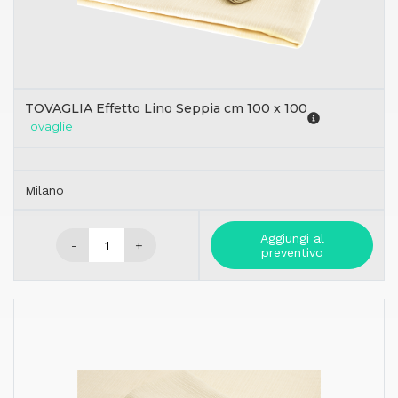
TOVAGLIA Effetto Lino Seppia cm 100 x 100
Tovaglie
Milano
Aggiungi al
-
+
preventivo