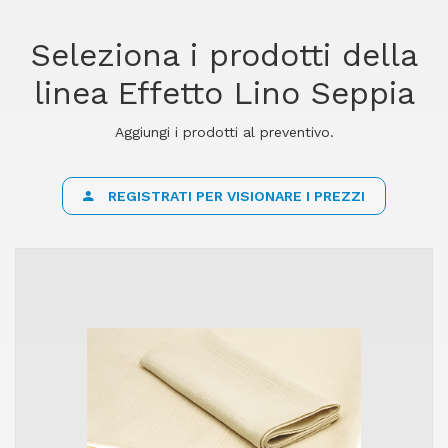
Seleziona i prodotti della
linea Effetto Lino Seppia
Aggiungi i prodotti al preventivo.
REGISTRATI PER VISIONARE I PREZZI