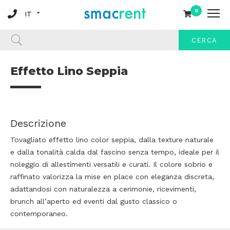
0
CERCA
Effetto Lino Seppia
Descrizione
Tovagliato effetto lino color seppia, dalla texture naturale
e dalla tonalità calda dal fascino senza tempo, ideale per il
noleggio di allestimenti versatili e curati. Il colore sobrio e
raffinato valorizza la mise en place con eleganza discreta,
adattandosi con naturalezza a cerimonie, ricevimenti,
brunch all’aperto ed eventi dal gusto classico o
contemporaneo.