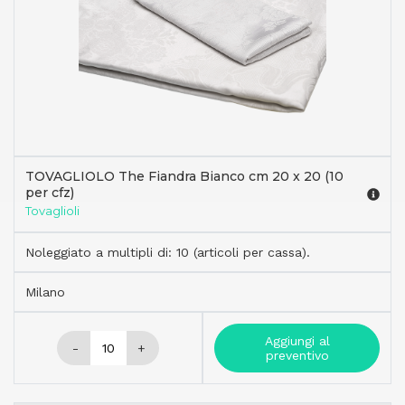
TOVAGLIOLO The Fiandra Bianco cm 20 x 20 (10
per cfz)
Tovaglioli
Noleggiato a multipli di: 10 (articoli per cassa).
Milano
Aggiungi al
-
+
preventivo