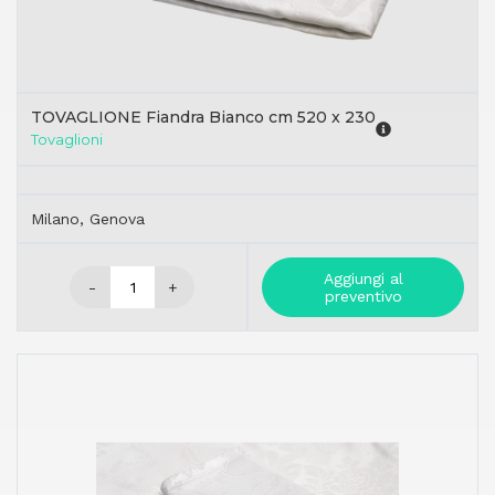
TOVAGLIONE Fiandra Bianco cm 520 x 230
Tovaglioni
Milano, Genova
Aggiungi al
-
+
preventivo