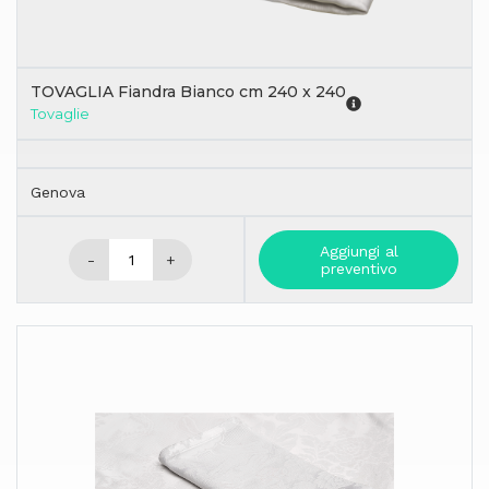
TOVAGLIA Fiandra Bianco cm 240 x 240
Tovaglie
Genova
Aggiungi al
-
+
preventivo