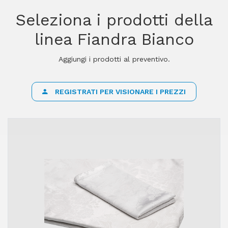
Seleziona i prodotti della
linea Fiandra Bianco
Aggiungi i prodotti al preventivo.
REGISTRATI PER VISIONARE I PREZZI