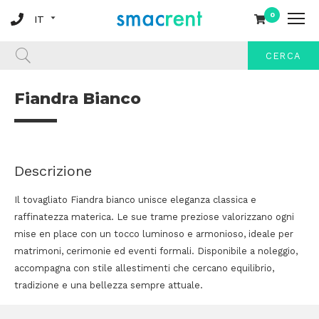
0
CERCA
Fiandra Bianco
Descrizione
Il tovagliato Fiandra bianco unisce eleganza classica e
raffinatezza materica. Le sue trame preziose valorizzano ogni
mise en place con un tocco luminoso e armonioso, ideale per
matrimoni, cerimonie ed eventi formali. Disponibile a noleggio,
accompagna con stile allestimenti che cercano equilibrio,
tradizione e una bellezza sempre attuale.