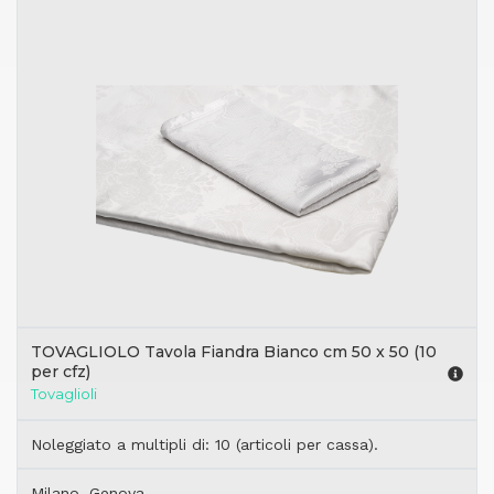
TOVAGLIOLO Tavola Fiandra Bianco cm 50 x 50 (10
per cfz)
Tovaglioli
Noleggiato a multipli di: 10 (articoli per cassa).
Milano, Genova