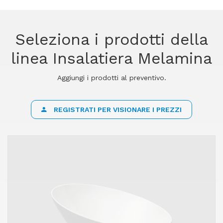
Seleziona i prodotti della
linea Insalatiera Melamina
Aggiungi i prodotti al preventivo.
REGISTRATI PER VISIONARE I PREZZI