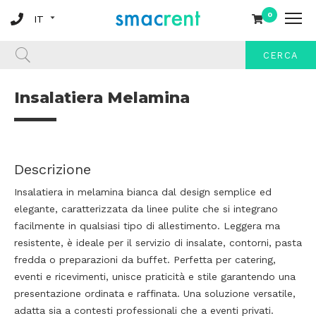
0
CERCA
Insalatiera Melamina
Descrizione
Insalatiera in melamina bianca dal design semplice ed
elegante, caratterizzata da linee pulite che si integrano
facilmente in qualsiasi tipo di allestimento. Leggera ma
resistente, è ideale per il servizio di insalate, contorni, pasta
fredda o preparazioni da buffet. Perfetta per catering,
eventi e ricevimenti, unisce praticità e stile garantendo una
presentazione ordinata e raffinata. Una soluzione versatile,
adatta sia a contesti professionali che a eventi privati.