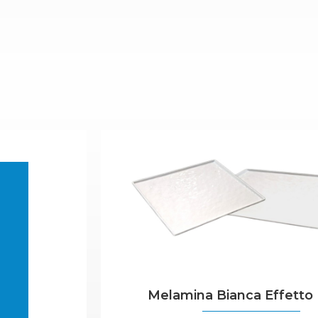
Melamina Bianca Effetto 