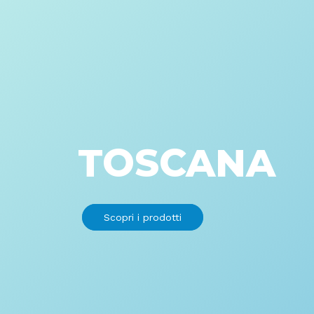
TOSCANA
Scopri i prodotti