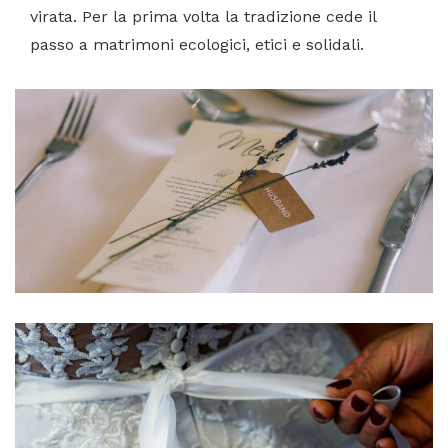
virata. Per la prima volta la tradizione cede il
passo a matrimoni ecologici, etici e solidali.