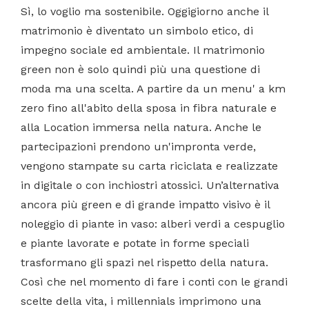
Sì, lo voglio ma sostenibile. Oggigiorno anche il
matrimonio è diventato un simbolo etico, di
impegno sociale ed ambientale. Il matrimonio
green non è solo quindi più una questione di
moda ma una scelta. A partire da un menu' a km
zero fino all'abito della sposa in fibra naturale e
alla Location immersa nella natura. Anche le
partecipazioni prendono un'impronta verde,
vengono stampate su carta riciclata e realizzate
in digitale o con inchiostri atossici. Un’alternativa
ancora più green e di grande impatto visivo è il
noleggio di piante in vaso: alberi verdi a cespuglio
e piante lavorate e potate in forme speciali
trasformano gli spazi nel rispetto della natura.
Così che nel momento di fare i conti con le grandi
scelte della vita, i millennials imprimono una