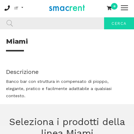
0
CERCA
Miami
Descrizione
Banco bar con struttura in compensato di pioppo,
elegante, pratico e facilmente adattabile a qualsiasi
contesto.
Seleziona i prodotti della
linea Miami