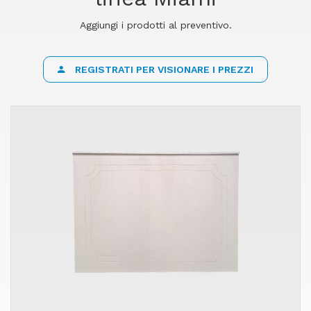
Aggiungi i prodotti al preventivo.
REGISTRATI PER VISIONARE I PREZZI