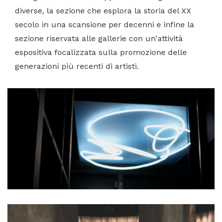
diverse, la sezione che esplora la storia del XX
secolo in una scansione per decenni e infine la
sezione riservata alle gallerie con un'attività
espositiva focalizzata sulla promozione delle
generazioni più recenti di artisti.