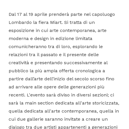
Dal 17 al 19 aprile prenderà parte nel capoluogo
Lombardo la fiera Miart. Si tratta di un
esposizione in cui arte contemporanea, arte
moderna e design in edizione limitata
comunicheranno tra di loro, esplorando le
relazioni tra il passato e il presente delle
creatività e presentando successivamente al
pubblico la più ampia offerta cronologica a
partire dall’arte dell’inizio del secolo scorso fino
ad arrivare alle opere delle generazioni più
recenti. L'evento sarà diviso in diversi sezioni; ci
sarà la main section dedicata all'arte storicizzata,
quella dedicata all'arte contemporanea, quella in
cui due gallerie saranno invitate a creare un
dialogo tra due artisti appartenenti a generazioni