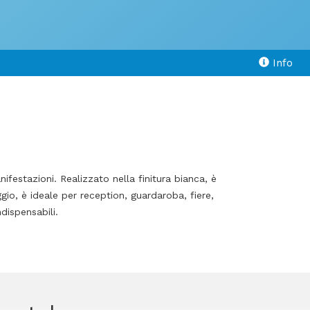
Info
ifestazioni. Realizzato nella finitura bianca, è
gio, è ideale per reception, guardaroba, fiere,
dispensabili.