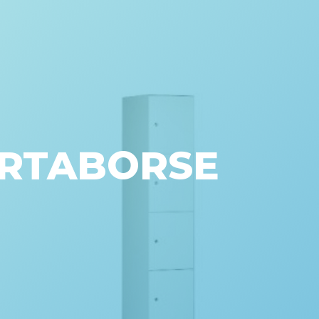
ORTABORSE