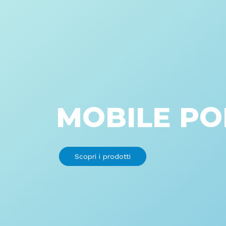
MOBILE P
Scopri i prodotti