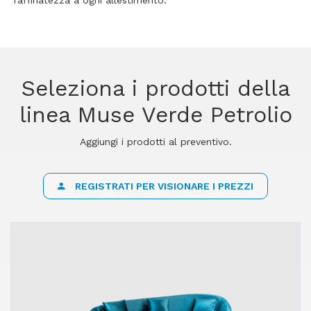
raffinatezza a ogni allestimento.
Seleziona i prodotti della
linea Muse Verde Petrolio
Aggiungi i prodotti al preventivo.
REGISTRATI PER VISIONARE I PREZZI