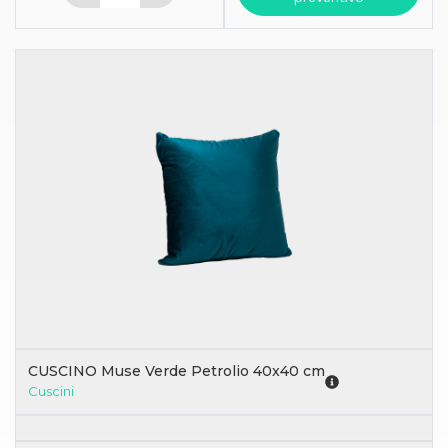
CUSCINO Muse Verde Petrolio 40x40 cm
Cuscini