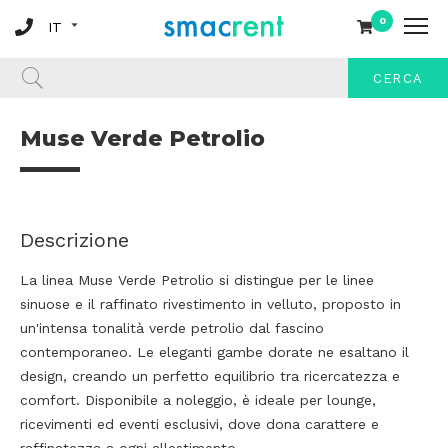
0
CERCA
Muse Verde Petrolio
Descrizione
La linea Muse Verde Petrolio si distingue per le linee
sinuose e il raffinato rivestimento in velluto, proposto in
un'intensa tonalità verde petrolio dal fascino
contemporaneo. Le eleganti gambe dorate ne esaltano il
design, creando un perfetto equilibrio tra ricercatezza e
comfort. Disponibile a noleggio, è ideale per lounge,
ricevimenti ed eventi esclusivi, dove dona carattere e