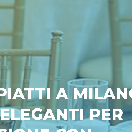
IATTI A MILAN
 ELEGANTI PER