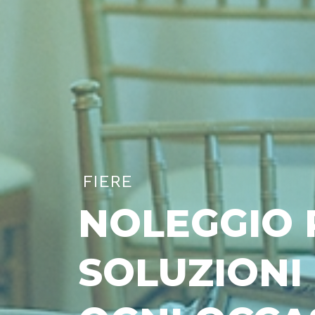
FIERE
NOLEGGIO P
SOLUZIONI