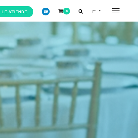
 LE AZIENDE
0