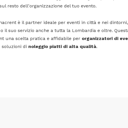
sul resto dell'organizzazione del tuo evento.
acrent è il partner ideale per eventi in città e nei dintor
 il suo servizio anche a tutta la Lombardia e oltre. Quest
t una scelta pratica e affidabile per
organizzatori di eve
 soluzioni di
noleggio piatti di alta qualità
.