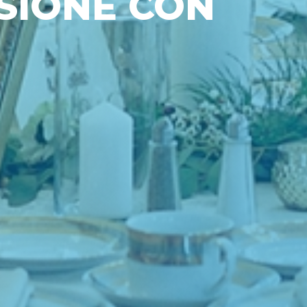
SIONE CON