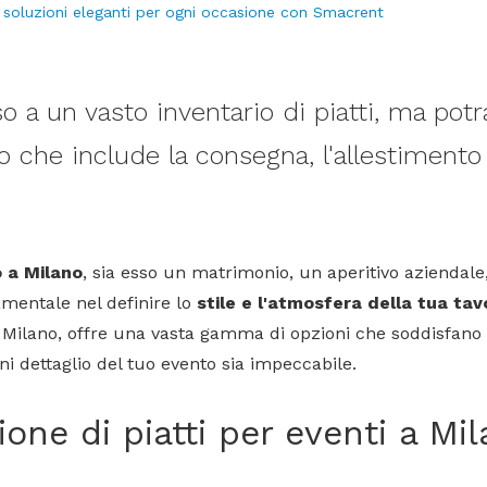
: soluzioni eleganti per ogni occasione con Smacrent
o a un vasto inventario di piatti, ma pot
che include la consegna, l'allestimento 
 a Milano
, sia esso un matrimonio, un aperitivo aziendale,
mentale nel definire lo
stile e l'atmosfera della tua tav
 Milano, offre una vasta gamma di opzioni che soddisfano 
i dettaglio del tuo evento sia impeccabile.
one di piatti per eventi a Mi