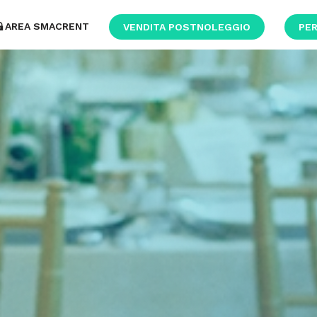
AREA SMACRENT
VENDITA POSTNOLEGGIO
PER