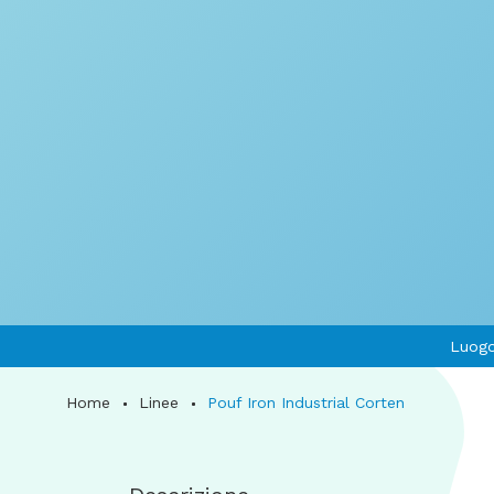
Luogo
Home
Linee
Pouf Iron Industrial Corten