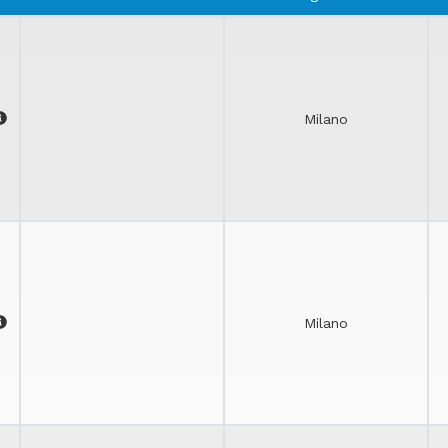
Milano
Milano