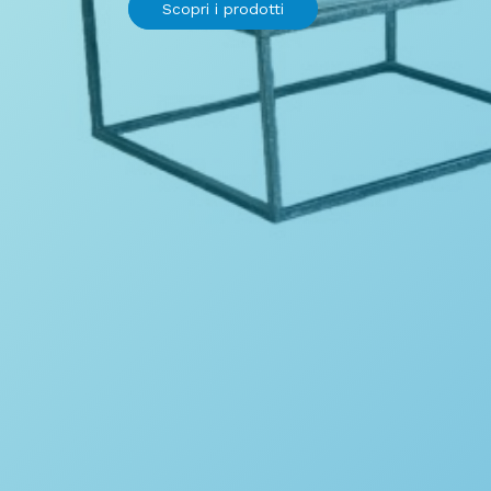
Scopri i prodotti