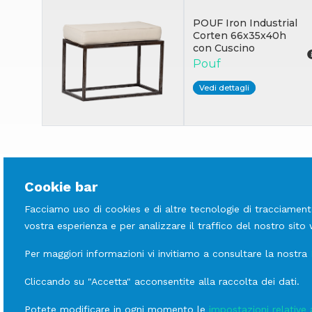
POUF Iron Industrial
Corten 66x35x40h
con Cuscino
Pouf
Vedi dettagli
Cookie bar
Facciamo uso di cookies e di altre tecnologie di tracciament
vostra esperienza e per analizzare il traffico del nostro sito
Per maggiori informazioni vi invitiamo a consultare la nostra
Cliccando su "Accetta" acconsentite alla raccolta dei dati.
Potete modificare in ogni momento le
impostazioni relative 