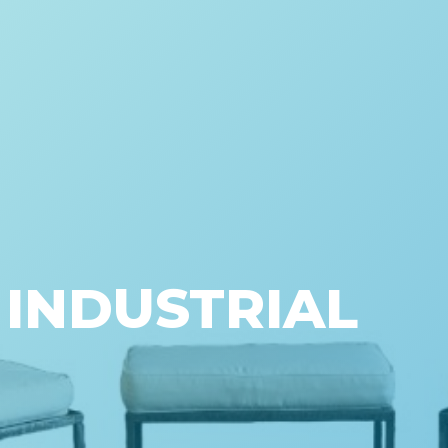
 INDUSTRIAL