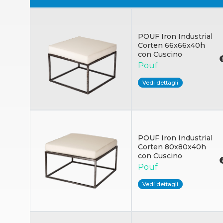
POUF Iron Industrial
Corten 66x66x40h
con Cuscino
Pouf
Vedi dettagli
POUF Iron Industrial
Corten 80x80x40h
con Cuscino
Pouf
Vedi dettagli