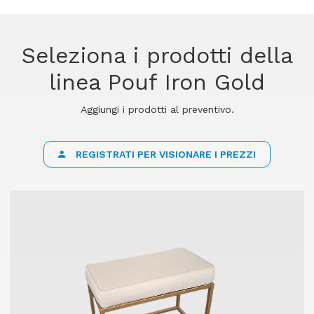
Seleziona i prodotti della
linea Pouf Iron Gold
Aggiungi i prodotti al preventivo.
REGISTRATI PER VISIONARE I PREZZI