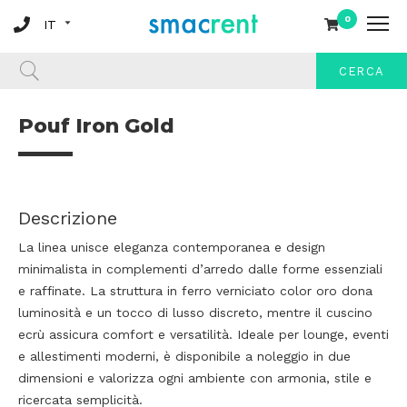
0
CERCA
Pouf Iron Gold
Descrizione
La linea unisce eleganza contemporanea e design
minimalista in complementi d’arredo dalle forme essenziali
e raffinate. La struttura in ferro verniciato color oro dona
luminosità e un tocco di lusso discreto, mentre il cuscino
ecrù assicura comfort e versatilità. Ideale per lounge, eventi
e allestimenti moderni, è disponibile a noleggio in due
dimensioni e valorizza ogni ambiente con armonia, stile e
ricercata semplicità.