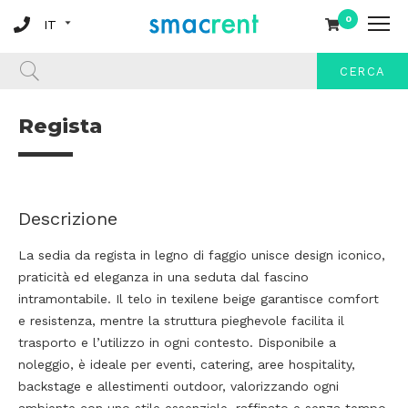
0
CERCA
Regista
Descrizione
La sedia da regista in legno di faggio unisce design iconico,
praticità ed eleganza in una seduta dal fascino
intramontabile. Il telo in texilene beige garantisce comfort
e resistenza, mentre la struttura pieghevole facilita il
trasporto e l’utilizzo in ogni contesto. Disponibile a
noleggio, è ideale per eventi, catering, aree hospitality,
backstage e allestimenti outdoor, valorizzando ogni