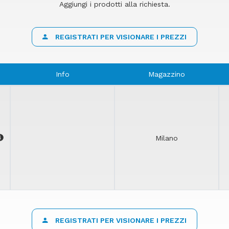
Aggiungi i prodotti alla richiesta.
REGISTRATI PER VISIONARE I PREZZI
Info
Magazzino
Milano
REGISTRATI PER VISIONARE I PREZZI