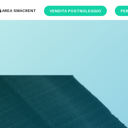
AREA SMACRENT
VENDITA POSTNOLEGGIO
PER