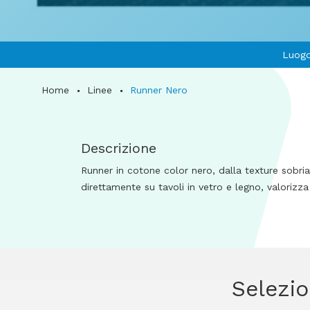
Luogo
Home
Linee
Runner Nero
Descrizione
Runner in cotone color nero, dalla texture sobria 
direttamente su tavoli in vetro e legno, valoriz
Selezio