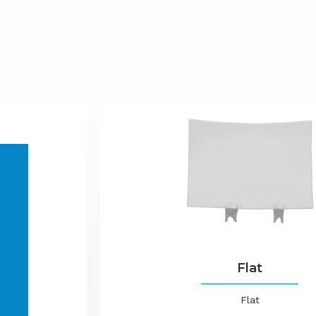
Flat
Flat