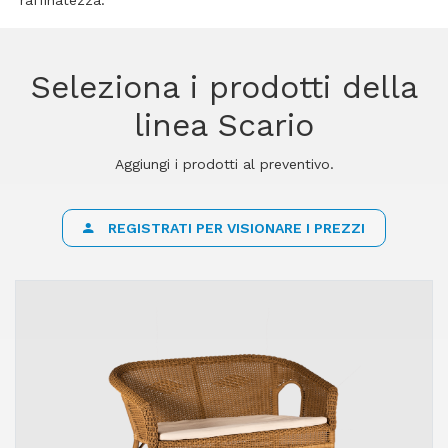
raffinatezza.
Seleziona i prodotti della
linea Scario
Aggiungi i prodotti al preventivo.
REGISTRATI PER VISIONARE I PREZZI