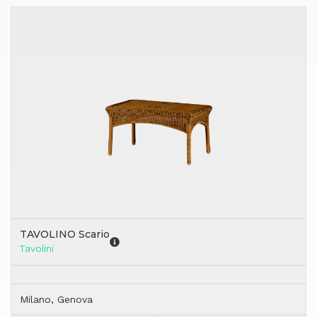
TAVOLINO Scario
Tavolini
Milano, Genova