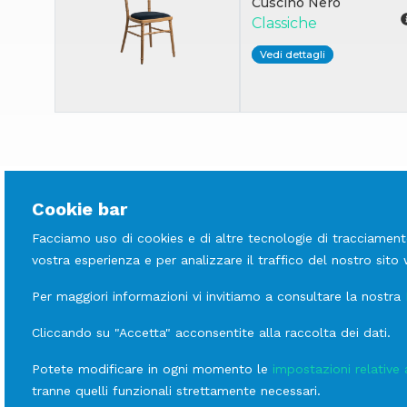
Cuscino Nero
Classiche
Vedi dettagli
Cookie bar
Facciamo uso di cookies e di altre tecnologie di tracciament
vostra esperienza e per analizzare il traffico del nostro sito
Per maggiori informazioni vi invitiamo a consultare la nostra
Cliccando su "Accetta" acconsentite alla raccolta dei dati.
Potete modificare in ogni momento le
impostazioni relative 
tranne quelli funzionali strettamente necessari.