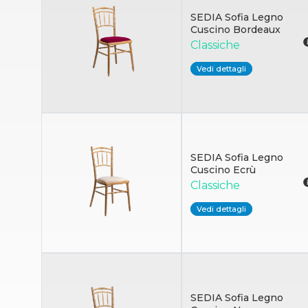
SEDIA Sofia Legno
Cuscino Bordeaux
Classiche
Vedi dettagli
SEDIA Sofia Legno
Cuscino Ecrù
Classiche
Vedi dettagli
SEDIA Sofia Legno