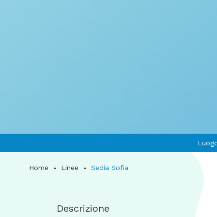
Luogo
Home
Linee
Sedia Sofia
Descrizione