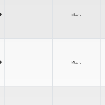
Milano
Milano