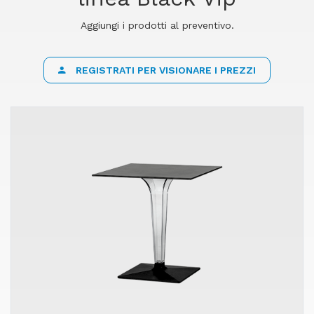
Aggiungi i prodotti al preventivo.
REGISTRATI PER VISIONARE I PREZZI