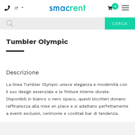
0
CERCA
Tumbler Olympic
Descrizione
La linea Tumbler Olympic unisce eleganza e modernità con
il suo design essenziale e le finiture interne dorate.
Disponibili in bianco o nero opaco, questi bicchieri donano
raffinatezza alla mise en place e si adattano perfettamente
a eventi esclusivi, cerimonie e cocktail bar di tendenza.