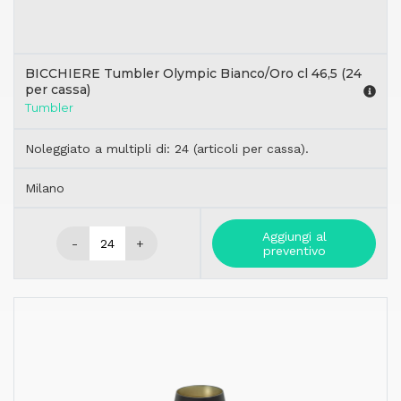
BICCHIERE Tumbler Olympic Bianco/Oro cl 46,5 (24
per cassa)
Tumbler
Noleggiato a multipli di: 24 (articoli per cassa).
Milano
Aggiungi al
-
+
preventivo