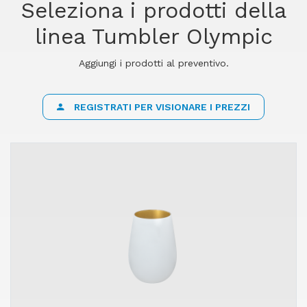
Seleziona i prodotti della
linea Tumbler Olympic
Aggiungi i prodotti al preventivo.
REGISTRATI PER VISIONARE I PREZZI