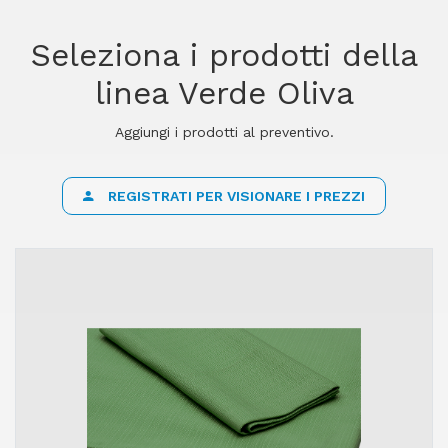
Seleziona i prodotti della
linea Verde Oliva
Aggiungi i prodotti al preventivo.
REGISTRATI PER VISIONARE I PREZZI