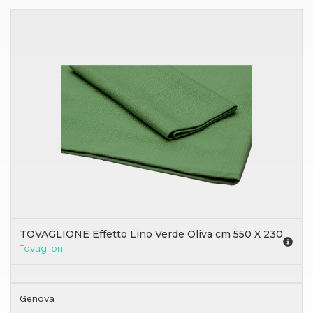
TOVAGLIONE Effetto Lino Verde Oliva cm 550 X 230
Tovaglioni
Genova