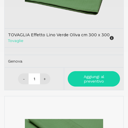
TOVAGLIA Effetto Lino Verde Oliva cm 300 x 300
Tovaglie
Genova
Aggiungi al
-
+
preventivo