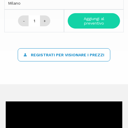
Milano
Aggiungi al
-
+
preventivo
REGISTRATI PER VISIONARE I PREZZI