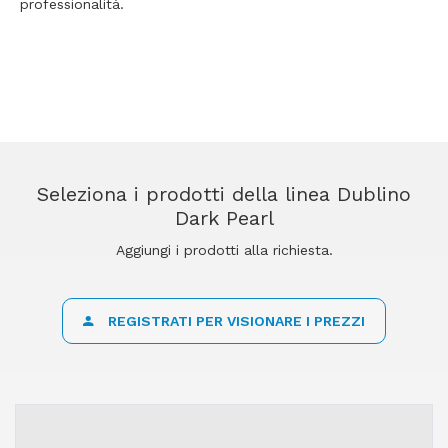
professionalità.
Seleziona i prodotti della linea Dublino
Dark Pearl
Aggiungi i prodotti alla richiesta.
REGISTRATI PER VISIONARE I PREZZI