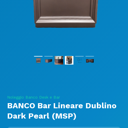
Noleggio Banco Desk e Bar
BANCO Bar Lineare Dublino
Dark Pearl (MSP)