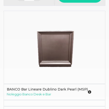
BANCO Bar Lineare Dublino Dark Pearl (MSP)
Noleggio Banco Desk e Bar