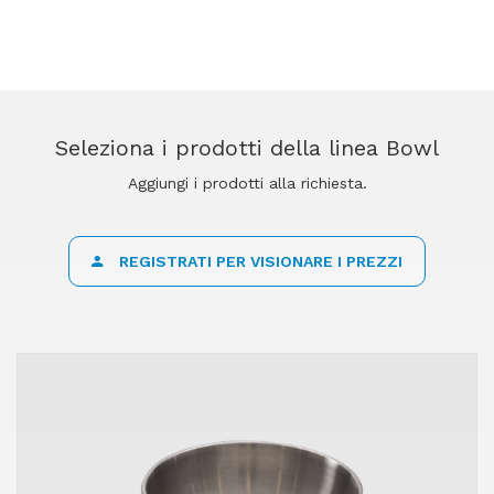
Seleziona i prodotti della linea Bowl
Aggiungi i prodotti alla richiesta.
REGISTRATI PER VISIONARE I PREZZI