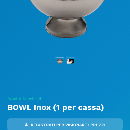
Bowl e Secchielli
BOWL Inox (1 per cassa)
REGISTRATI PER VISIONARE I PREZZI