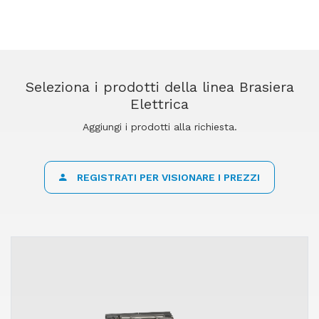
Seleziona i prodotti della linea Brasiera
Elettrica
Aggiungi i prodotti alla richiesta.
REGISTRATI PER VISIONARE I PREZZI