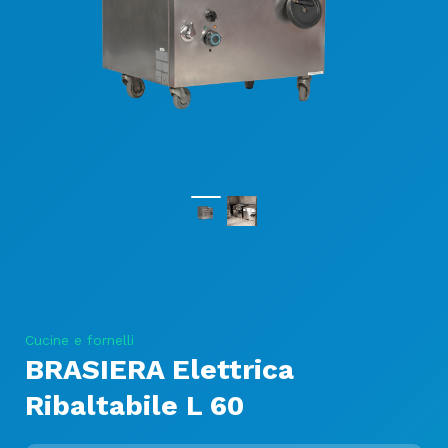
Cucine e fornelli
BRASIERA Elettrica
Ribaltabile L 60