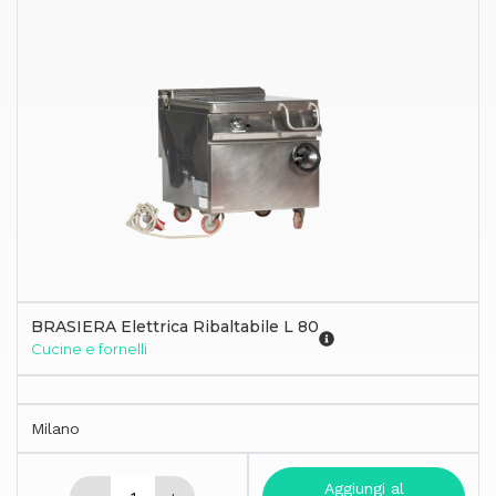
BRASIERA Elettrica Ribaltabile L 80
Cucine e fornelli
Milano
Aggiungi al