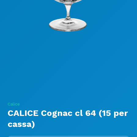
Calice
CALICE Cognac cl 64 (15 per
cassa)