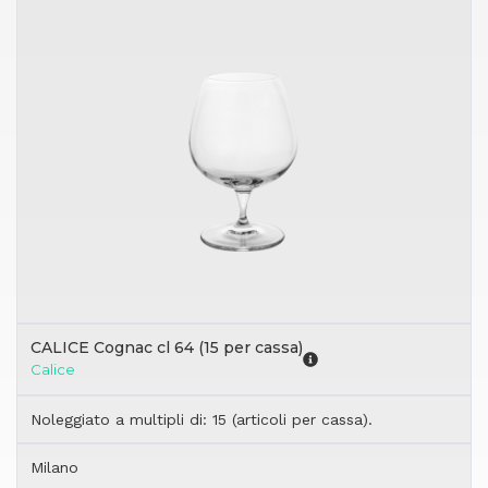
CALICE Cognac cl 64 (15 per cassa)
Calice
Noleggiato a multipli di: 15 (articoli per cassa).
Milano