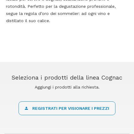
rotondità. Perfetto per la degustazione professionale,
segue la regola d’oro dei sommelier: ad ogni vino e
distillato il suo calice.
Seleziona i prodotti della linea Cognac
Aggiungi i prodotti alla richiesta.
REGISTRATI PER VISIONARE I PREZZI