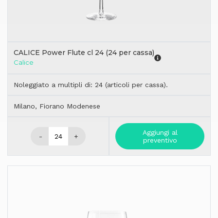
CALICE Power Flute cl 24 (24 per cassa)
Calice
Noleggiato a multipli di: 24 (articoli per cassa).
Milano, Fiorano Modenese
Aggiungi al
-
+
preventivo