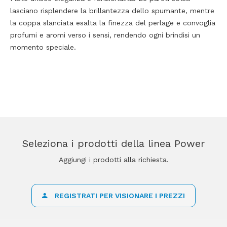
lasciano risplendere la brillantezza dello spumante, mentre
la coppa slanciata esalta la finezza del perlage e convoglia
profumi e aromi verso i sensi, rendendo ogni brindisi un
momento speciale.
Seleziona i prodotti della linea Power
Aggiungi i prodotti alla richiesta.
REGISTRATI PER VISIONARE I PREZZI