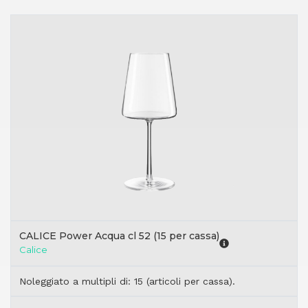
CALICE Power Acqua cl 52 (15 per cassa)
Calice
Noleggiato a multipli di: 15 (articoli per cassa).