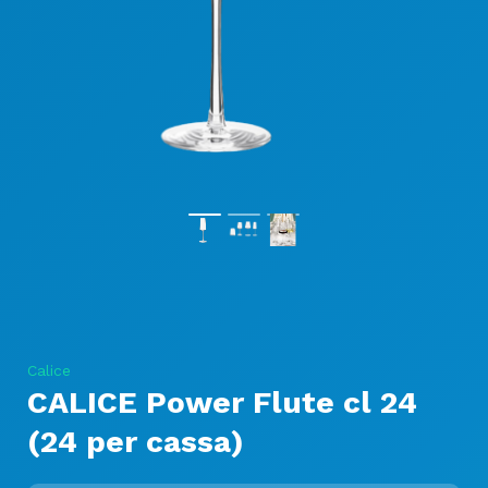
Calice
CALICE Power Flute cl 24
(24 per cassa)