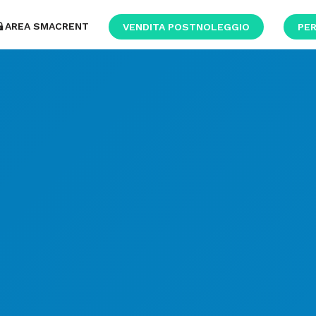
AREA SMACRENT
VENDITA POSTNOLEGGIO
PER