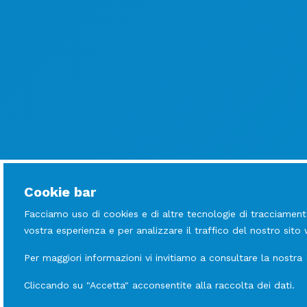
Cookie bar
Facciamo uso di cookies e di altre tecnologie di tracciament
vostra esperienza e per analizzare il traffico del nostro sito
Per maggiori informazioni vi invitiamo a consultare la nostra
Cliccando su "Accetta" acconsentite alla raccolta dei dati.