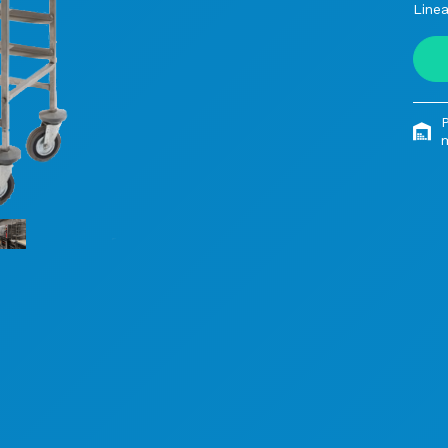
Linea