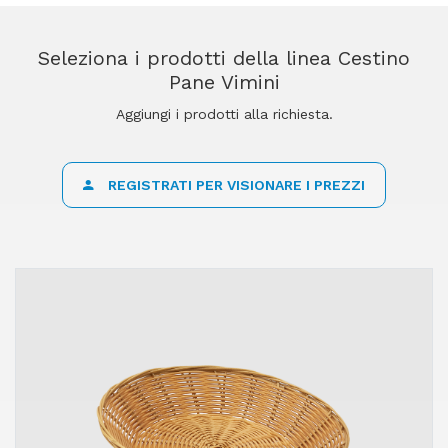
Seleziona i prodotti della linea Cestino
Pane Vimini
Aggiungi i prodotti alla richiesta.
REGISTRATI PER VISIONARE I PREZZI