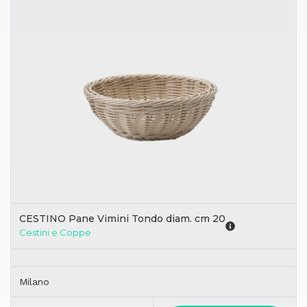
CESTINO Pane Vimini Tondo diam. cm 20
Cestini e Coppe
Milano