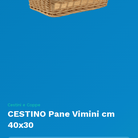
Cestini e Coppe
CESTINO Pane Vimini cm
40x30