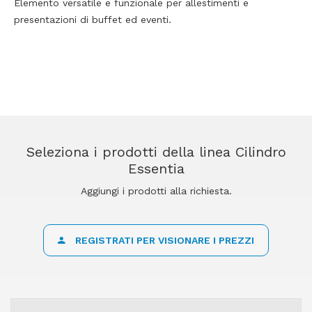
Elemento versatile e funzionale per allestimenti e
presentazioni di buffet ed eventi.
Seleziona i prodotti della linea Cilindro
Essentia
Aggiungi i prodotti alla richiesta.
REGISTRATI PER VISIONARE I PREZZI