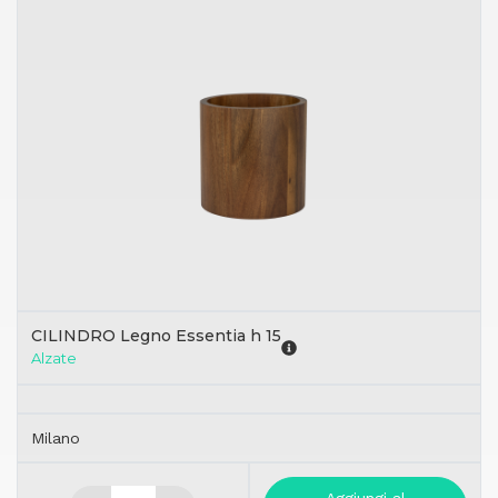
CILINDRO Legno Essentia h 15
Alzate
Milano