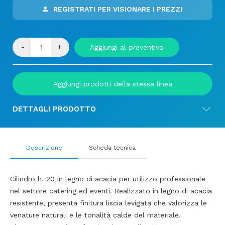
REGISTRATI PER VISIONARE I PREZZI
-
+
Aggiungi al preventivo
Aggiungi prodotti della stessa linea
DETTAGLI PRODOTTO
Descrizione
Scheda tecnica
Cilindro h. 20 in legno di acacia per utilizzo professionale
nel settore catering ed eventi. Realizzato in legno di acacia
resistente, presenta finitura liscia levigata che valorizza le
venature naturali e le tonalità calde del materiale.