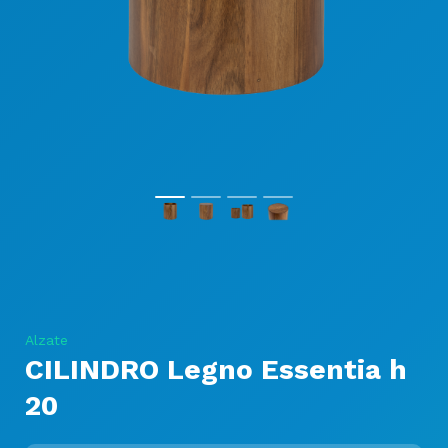
Alzate
CILINDRO Legno Essentia h
20