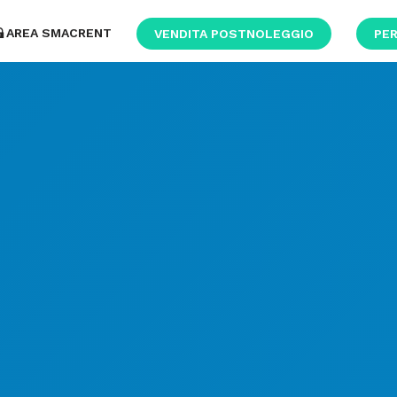
AREA SMACRENT
VENDITA POSTNOLEGGIO
PER