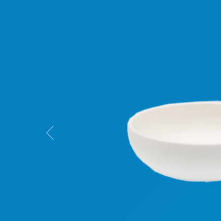
Previous