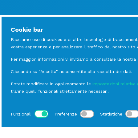
Cookie bar
Facciamo uso di cookies e di altre tecnologie di tracciament
vostra esperienza e per analizzare il traffico del nostro sito
Per maggiori informazioni vi invitiamo a consultare la nostra
Cliccando su "Accetta" acconsentite alla raccolta dei dati.
Potete modificare in ogni momento le
impostazioni relative 
tranne quelli funzionali strettamente necessari.
Funzionali
Preferenze
Statistiche
Luogo