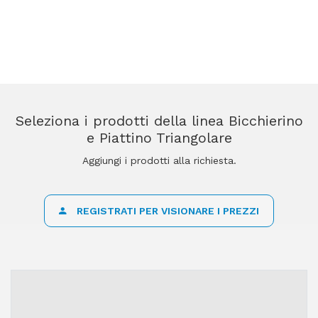
Seleziona i prodotti della linea Bicchierino
e Piattino Triangolare
Aggiungi i prodotti alla richiesta.
REGISTRATI PER VISIONARE I PREZZI