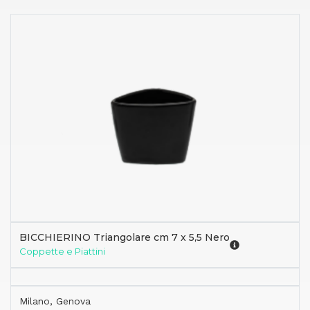
BICCHIERINO Triangolare cm 7 x 5,5 Nero
Coppette e Piattini
Milano, Genova