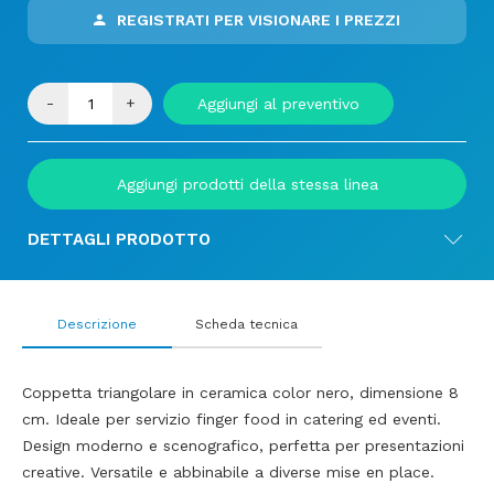
REGISTRATI PER VISIONARE I PREZZI
-
+
Aggiungi al preventivo
Aggiungi prodotti della stessa linea
DETTAGLI PRODOTTO
Descrizione
Scheda tecnica
Coppetta triangolare in ceramica color nero, dimensione 8
cm. Ideale per servizio finger food in catering ed eventi.
Design moderno e scenografico, perfetta per presentazioni
creative. Versatile e abbinabile a diverse mise en place.