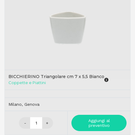
BICCHIERINO Triangolare cm 7 x 5,5 Bianco
Coppette e Piattini
Milano, Genova
Aggiungi al
-
+
preventivo