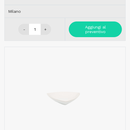
Milano
Aggiungi al
-
+
preventivo