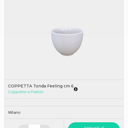
COPPETTA Tonda Feeling cm 6
Coppette e Piattini
Milano
Aggiungi al