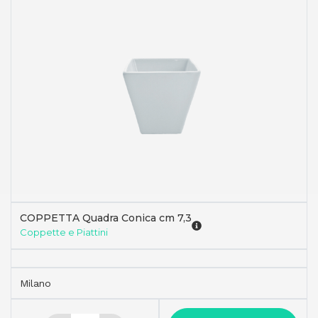
COPPETTA Quadra Conica cm 7,3
Coppette e Piattini
Milano