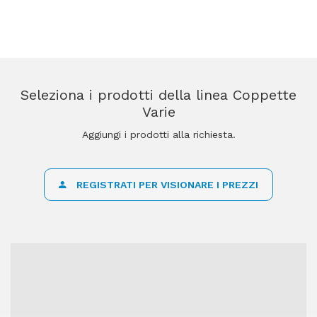
Seleziona i prodotti della linea Coppette
Varie
Aggiungi i prodotti alla richiesta.
REGISTRATI PER VISIONARE I PREZZI