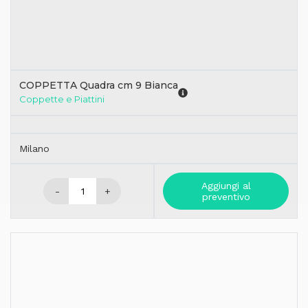
COPPETTA Quadra cm 9 Bianca
Coppette e Piattini
Milano
Aggiungi al
-
+
preventivo