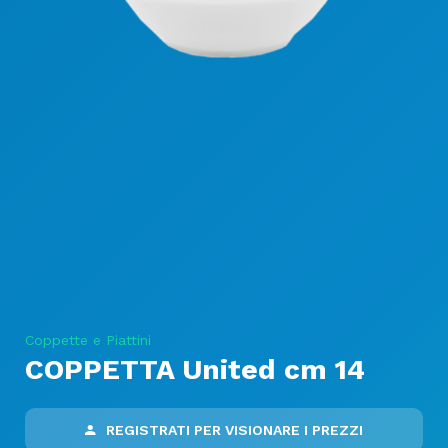
Coppette e Piattini
COPPETTA United cm 14
REGISTRATI PER VISIONARE I PREZZI