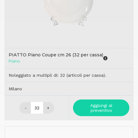
PIATTO Piano Coupe cm 26 (32 per cassa)
Piano
Noleggiato a multipli di: 32 (articoli per cassa).
Milano
Aggiungi al
-
+
preventivo