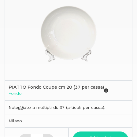
PIATTO Fondo Coupe cm 20 (37 per cassa)
Fondo
Noleggiato a multipli di: 37 (articoli per cassa).
Milano