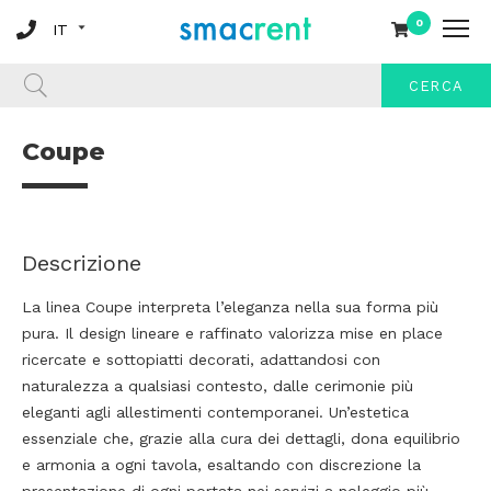
0
CERCA
Coupe
Descrizione
La linea Coupe interpreta l’eleganza nella sua forma più
pura. Il design lineare e raffinato valorizza mise en place
ricercate e sottopiatti decorati, adattandosi con
naturalezza a qualsiasi contesto, dalle cerimonie più
eleganti agli allestimenti contemporanei. Un’estetica
essenziale che, grazie alla cura dei dettagli, dona equilibrio
e armonia a ogni tavola, esaltando con discrezione la