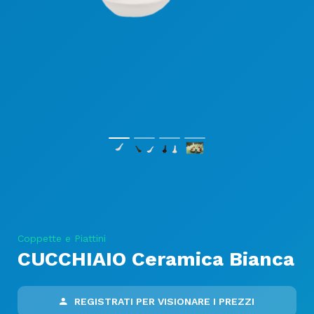
Coppette e Piattini
CUCCHIAIO Ceramica Bianca
REGISTRATI PER VISIONARE I PREZZI