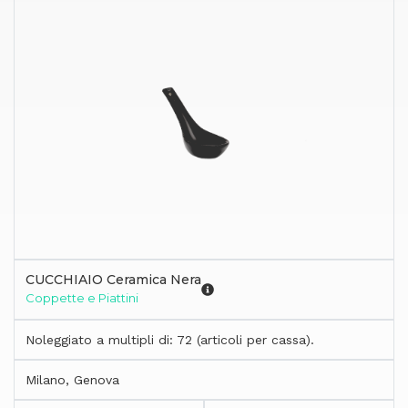
CUCCHIAIO Ceramica Nera
Coppette e Piattini
Noleggiato a multipli di: 72 (articoli per cassa).
Milano, Genova