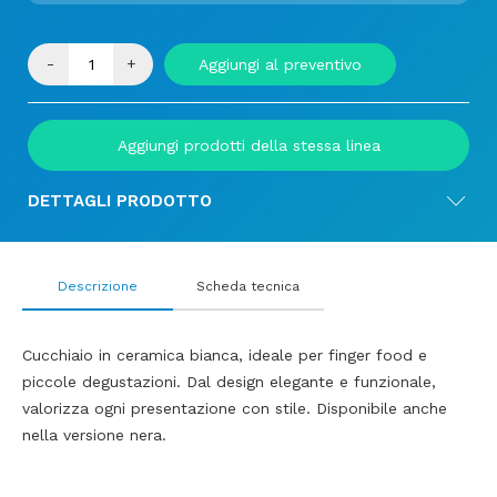
-
+
Aggiungi al preventivo
Aggiungi prodotti della stessa linea
DETTAGLI PRODOTTO
Descrizione
Scheda tecnica
Cucchiaio in ceramica bianca, ideale per finger food e
piccole degustazioni. Dal design elegante e funzionale,
valorizza ogni presentazione con stile. Disponibile anche
nella versione nera.