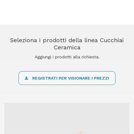
Seleziona i prodotti della linea Cucchiai
Ceramica
Aggiungi i prodotti alla richiesta.
REGISTRATI PER VISIONARE I PREZZI