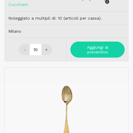
Cucchiaini
Noleggiato a multipli di: 10 (articoli per cassa).
Milano
Aggiungi al
-
+
preventivo