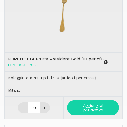
FORCHETTA Frutta President Gold (10 per cfz)
Forchette Frutta
Noleggiato a multipli di: 10 (articoli per cassa).
Milano
Aggiungi al
-
+
preventivo