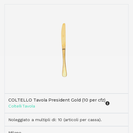
COLTELLO Tavola President Gold (10 per cfz)
Coltelli Tavola
Noleggiato a multipli di: 10 (articoli per cassa).
Milano