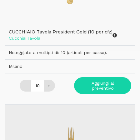
CUCCHIAIO Tavola President Gold (10 per cfz)
Cucchiai Tavola
Noleggiato a multipli di: 10 (articoli per cassa).
Milano
Aggiungi al
-
+
preventivo