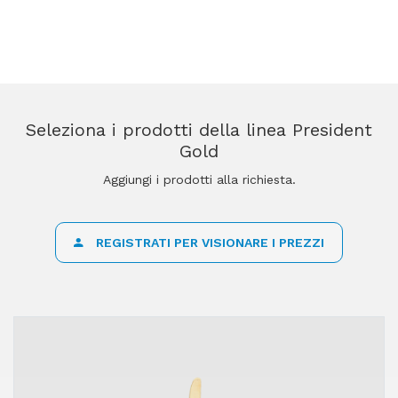
Seleziona i prodotti della linea President
Gold
Aggiungi i prodotti alla richiesta.
REGISTRATI PER VISIONARE I PREZZI