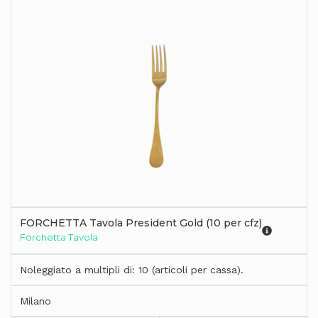
FORCHETTA Tavola President Gold (10 per cfz)
Forchetta Tavola
Noleggiato a multipli di: 10 (articoli per cassa).
Milano