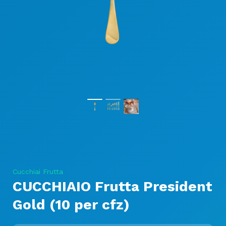
Cucchiai Frutta
CUCCHIAIO Frutta President
Gold (10 per cfz)