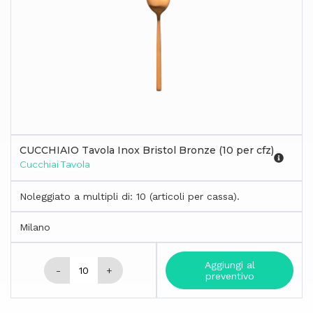
CUCCHIAIO Tavola Inox Bristol Bronze (10 per cfz)
Cucchiai Tavola
Noleggiato a multipli di: 10 (articoli per cassa).
Milano
Aggiungi al
-
+
preventivo