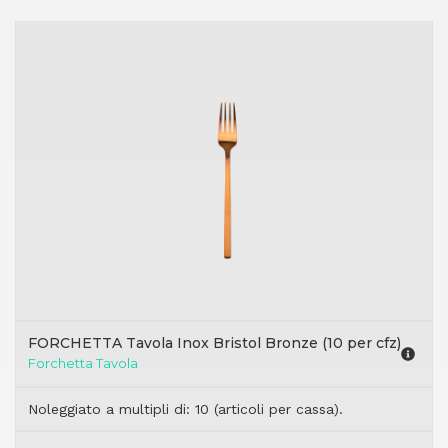
FORCHETTA Tavola Inox Bristol Bronze (10 per cfz)
Forchetta Tavola
Noleggiato a multipli di: 10 (articoli per cassa).