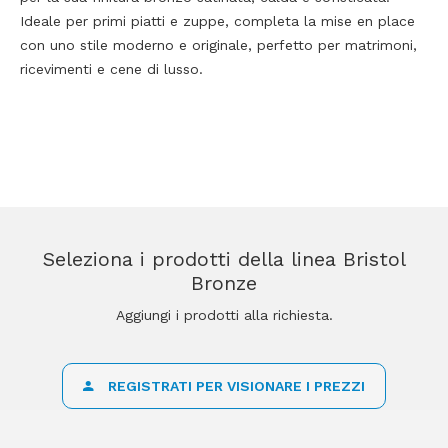
Ideale per primi piatti e zuppe, completa la mise en place
con uno stile moderno e originale, perfetto per matrimoni,
ricevimenti e cene di lusso.
Seleziona i prodotti della linea Bristol
Bronze
Aggiungi i prodotti alla richiesta.
REGISTRATI PER VISIONARE I PREZZI