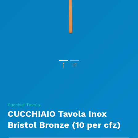
Cucchiai Tavola
CUCCHIAIO Tavola Inox
Bristol Bronze (10 per cfz)