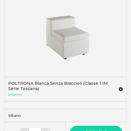
POLTRONA Bianca Senza Braccioli (Classe 1 IM
Serie Toscana)
Interno
Milano