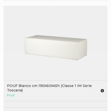
POUF Bianco cm 195X60X45h (Classe 1 IM Serie
Toscana)
Pouf