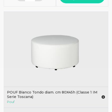
POUF Bianco Tondo diam. cm 80X45h (Classe 1 IM
Serie Toscana)
Pouf