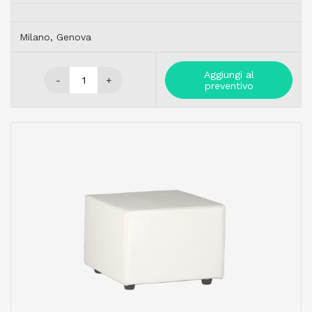
Milano, Genova
Aggiungi al
-
+
preventivo