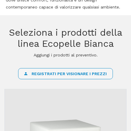
dove unisce comfort, funzionalità e un design
contemporaneo capace di valorizzare qualsiasi ambiente.
Seleziona i prodotti della
linea Ecopelle Bianca
Aggiungi i prodotti al preventivo.
REGISTRATI PER VISIONARE I PREZZI