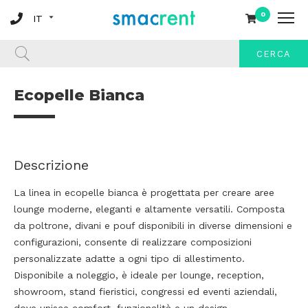
0
CERCA
Ecopelle Bianca
Descrizione
La linea in ecopelle bianca è progettata per creare aree
lounge moderne, eleganti e altamente versatili. Composta
da poltrone, divani e pouf disponibili in diverse dimensioni e
configurazioni, consente di realizzare composizioni
personalizzate adatte a ogni tipo di allestimento.
Disponibile a noleggio, è ideale per lounge, reception,
showroom, stand fieristici, congressi ed eventi aziendali,