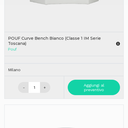
POUF Curve Bench Bianco (Classe 1 IM Serie
Toscana)
Pouf
Milano
Aggiungi al
-
+
preventivo