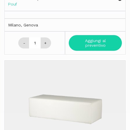
Pouf
Milano, Genova
Aggiungi al
-
+
preventivo