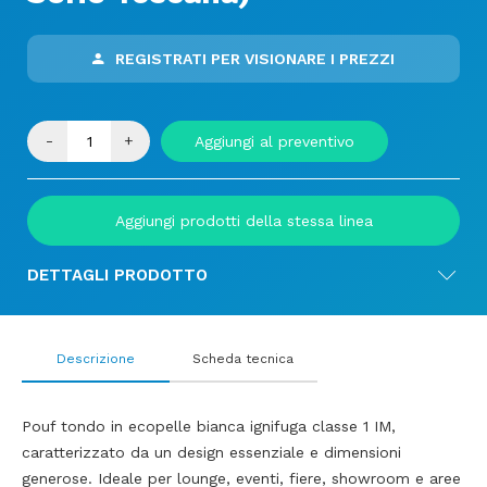
REGISTRATI PER VISIONARE I PREZZI
-
+
Aggiungi al preventivo
Aggiungi prodotti della stessa linea
DETTAGLI PRODOTTO
Descrizione
Scheda tecnica
Pouf tondo in ecopelle bianca ignifuga classe 1 IM,
caratterizzato da un design essenziale e dimensioni
generose. Ideale per lounge, eventi, fiere, showroom e aree