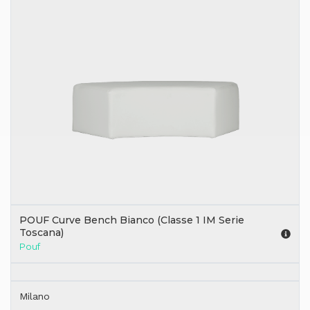
POUF Curve Bench Bianco (Classe 1 IM Serie
Toscana)
Pouf
Milano