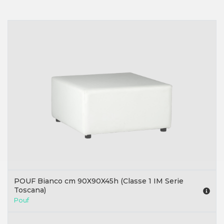
POUF Bianco cm 90X90X45h (Classe 1 IM Serie
Toscana)
Pouf