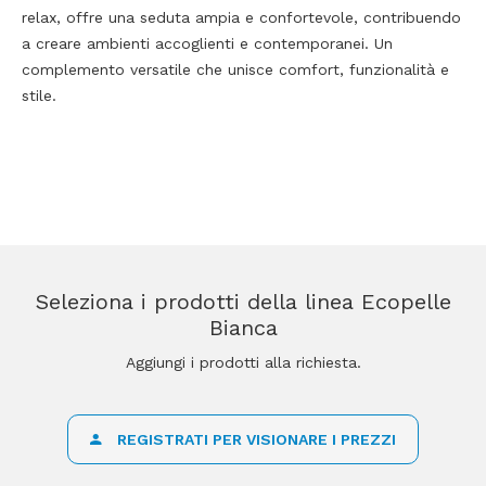
relax, offre una seduta ampia e confortevole, contribuendo
a creare ambienti accoglienti e contemporanei. Un
complemento versatile che unisce comfort, funzionalità e
stile.
Seleziona i prodotti della linea Ecopelle
Bianca
Aggiungi i prodotti alla richiesta.
REGISTRATI PER VISIONARE I PREZZI